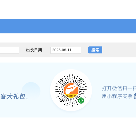
出发日期
搜索