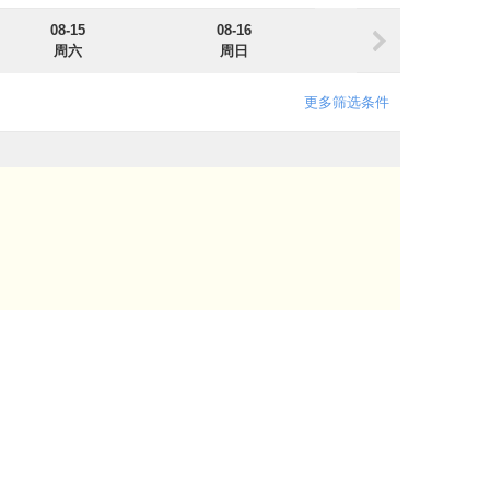
08-15
08-16
08-17
周六
周日
周一
更多筛选条件